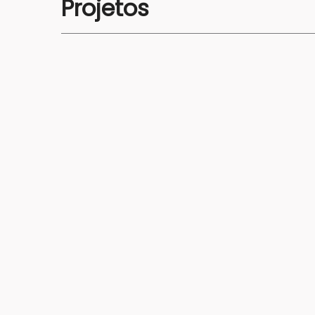
Projetos