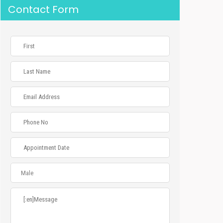
Contact Form