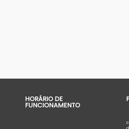
HORÁRIO DE
FUNCIONAMENTO
c
d